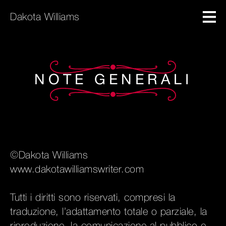
Dakota Williams
NOTE GENERALI
©Dakota Williams
www.dakotawilliamswriter.com
Tutti i diritti sono riservati, compresi la
traduzione, l’adattamento totale o parziale, la