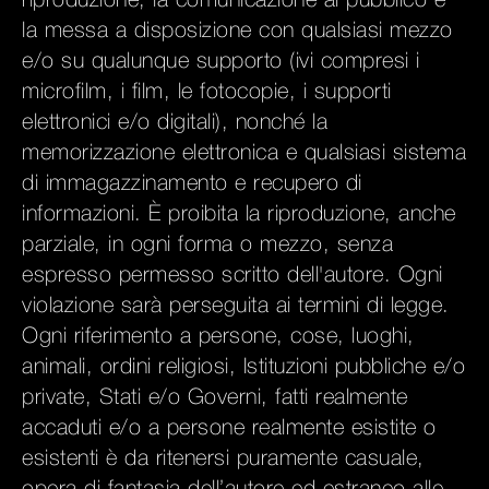
riproduzione, la comunicazione al pubblico e
la messa a disposizione con qualsiasi mezzo
e/o su qualunque supporto (ivi compresi i
microfilm, i film, le fotocopie, i supporti
elettronici e/o digitali), nonché la
memorizzazione elettronica e qualsiasi sistema
di immagazzinamento e recupero di
informazioni. È proibita la riproduzione, anche
parziale, in ogni forma o mezzo, senza
espresso permesso scritto dell'autore. Ogni
violazione sarà perseguita ai termini di legge.
Ogni riferimento a persone, cose, luoghi,
animali, ordini religiosi, Istituzioni pubbliche e/o
private, Stati e/o Governi, fatti realmente
accaduti e/o a persone realmente esistite o
esistenti è da ritenersi puramente casuale,