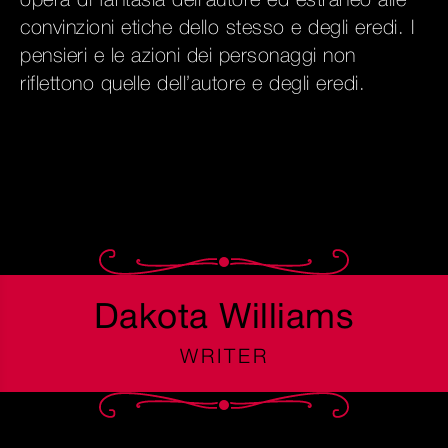
opera di fantasia dell’autore ed estraneo alle
convinzioni etiche dello stesso e degli eredi. I
pensieri e le azioni dei personaggi non
riflettono quelle dell’autore e degli eredi.
Dakota Williams
WRITER